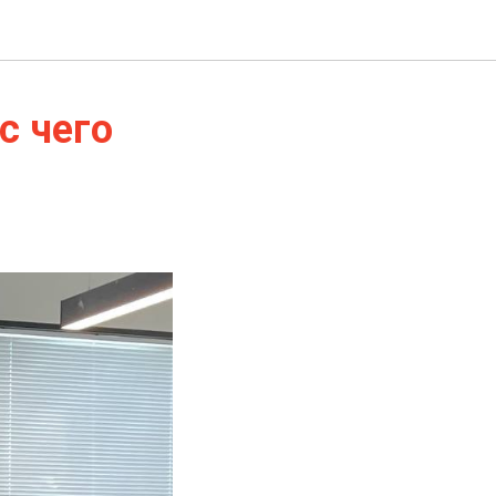
с чего