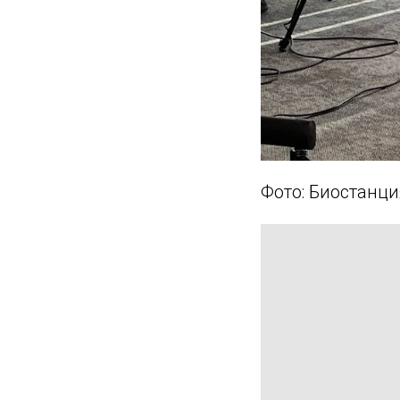
Фото: Биостанци