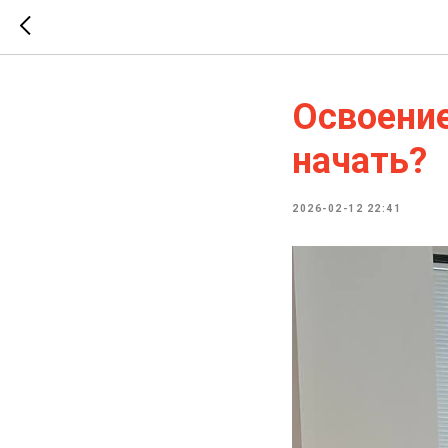
Освоение
начать?
2026-02-12 22:41