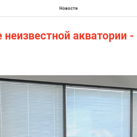
Новости
 неизвестной акватории - 