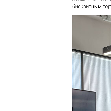
бисквитным тор