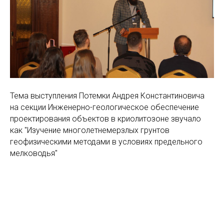
Тема выступления Потемки Андрея Константиновича
на секции Инженерно-геологическое обеспечение
проектирования объектов в криолитозоне звучало
как "Изучение многолетнемерзлых грунтов
геофизическими методами в условиях предельного
мелководья"